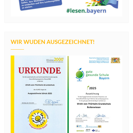
WIR WUDEN AUSGEZEICHNET!