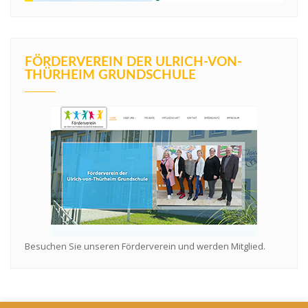
FÖRDERVEREIN DER ULRICH-VON-
THÜRHEIM GRUNDSCHULE
Besuchen Sie unseren Förderverein und werden Mitglied.