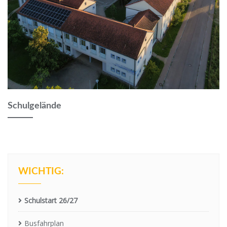
Schulgelände
WICHTIG:
Schulstart 26/27
Busfahrplan