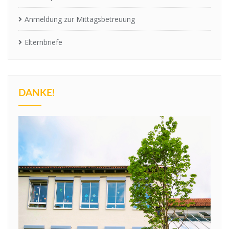
Anmeldung zur Mittagsbetreuung
Elternbriefe
DANKE!