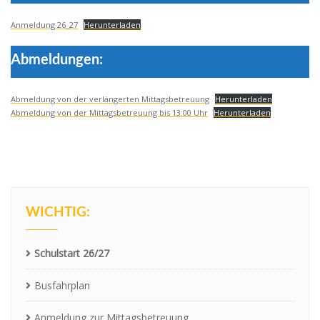
Anmeldung 26_27
Herunterladen
Abmeldungen:
Abmeldung von der verlängerten Mittagsbetreuung
Herunterladen
Abmeldung von der Mittagsbetreuung bis 13:00 Uhr
Herunterladen
WICHTIG:
Schulstart 26/27
Busfahrplan
Anmeldung zur Mittagsbetreuung