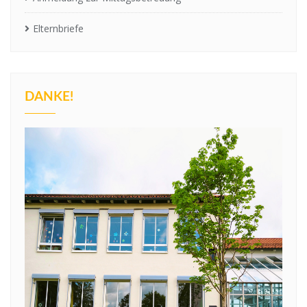
Elternbriefe
DANKE!