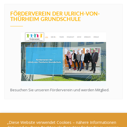
FÖRDERVEREIN DER ULRICH-VON-
THÜRHEIM GRUNDSCHULE
Besuchen Sie unseren Förderverein und werden Mitglied.
„Diese Website verwendet Cookies – nähere Informationen