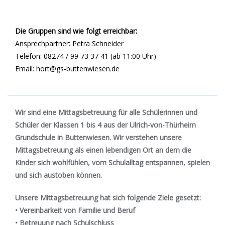
Die Gruppen sind wie folgt erreichbar:
Ansprechpartner: Petra Schneider
Telefon: 08274 / 99 73 37 41 (ab 11:00 Uhr)
Email: hort@gs-buttenwiesen.de
Wir sind eine Mittagsbetreuung für alle Schülerinnen und
Schüler der Klassen 1 bis 4 aus der Ulrich-von-Thürheim
Grundschule in Buttenwiesen. Wir verstehen unsere
Mittagsbetreuung als einen lebendigen Ort an dem die
Kinder sich wohlfühlen, vom Schulalltag entspannen, spielen
und sich austoben können.
Unsere Mittagsbetreuung hat sich folgende Ziele gesetzt:
• Vereinbarkeit von Familie und Beruf
• Betreuung nach Schulschluss