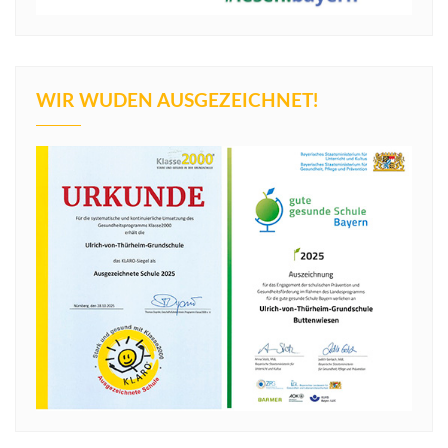
WIR WUDEN AUSGEZEICHNET!